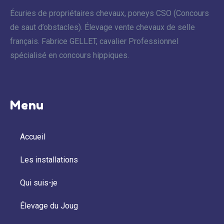
Écuries de propriétaires chevaux, poneys CSO (Concours
de saut d’obstacles). Élevage vente chevaux de selle
français. Fabrice GELLET, cavalier Professionnel
spécialisé en concours hippiques.
Menu
Accueil
Les installations
Qui suis-je
Élevage du Joug