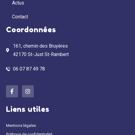
Actus
Contact
Coordonnées
161, chemin des Bruyères
42170 St-Just St-Rambert
06 07 87 49 78
Liens utiles
Mentions légales
Politique de confidentialité