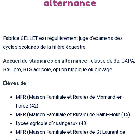
alternance
Fabrice GELLET est régulièrement juge d’examens des
cycles scolaires de la filière équestre.
Accueil de stagiaires en alternance :
classe de 3e, CAPA,
BAC pro, BTS agricole, option hippique ou élevage.
Élèves de :
MFR (Maison Familiale et Rurale) de Mornand-en-
Forez (42)
MFR (Maison Familiale et Rurale) de Saint-Flour (15)
Lycée agricole d’Yssingeaux (43)
MFR (Maison Familiale et Rurale) de St Laurent de