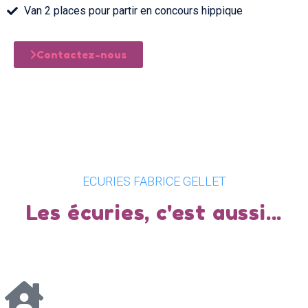
Van 2 places pour partir en concours hippique
Contactez-nous
ECURIES FABRICE GELLET
Les écuries, c'est aussi...