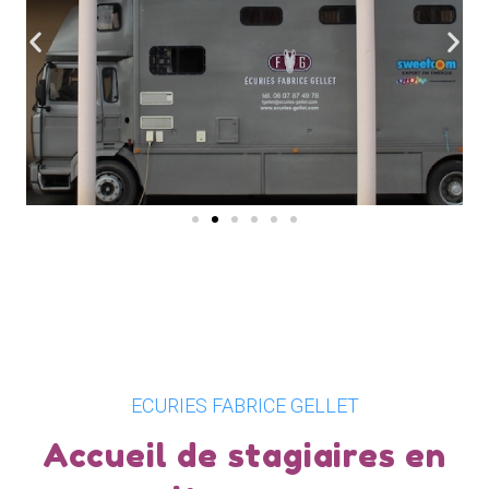
ECURIES FABRICE GELLET
Accueil de stagiaires en