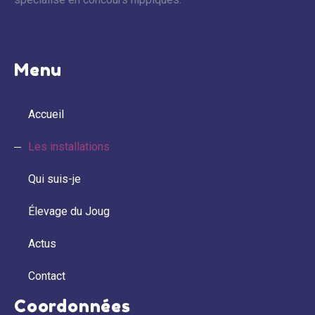
Menu
Accueil
Les installations
Qui suis-je
Élevage du Joug
Actus
Contact
Coordonnées