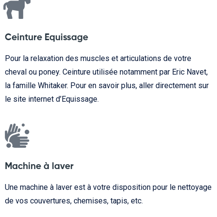
Ceinture Equissage
Pour la relaxation des muscles et articulations de votre
cheval ou poney. Ceinture utilisée notamment par Eric Navet,
la famille Whitaker. Pour en savoir plus, aller directement sur
le site internet d’Equissage.
Machine à laver
Une machine à laver est à votre disposition pour le nettoyage
de vos couvertures, chemises, tapis, etc.