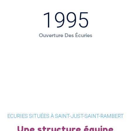
1995
Ouverture Des Écuries
ECURIES SITUÉES À SAINT-JUST-SAINT-RAMBERT
Une structure équine