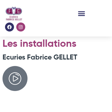
Les installations
Ecuries Fabrice GELLET