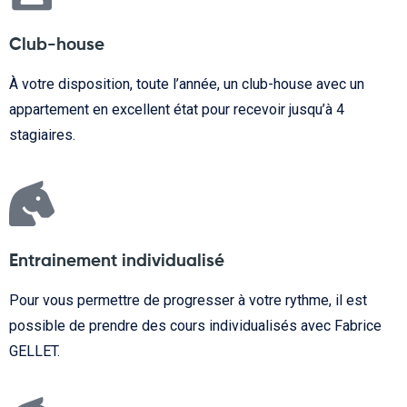
Club-house
À votre disposition, toute l’année, un club-house avec un
appartement en excellent état pour recevoir jusqu’à 4
stagiaires.
Entrainement individualisé
Pour vous permettre de progresser à votre rythme, il est
possible de prendre des cours individualisés avec Fabrice
GELLET.