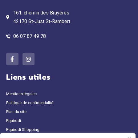
161, chemin des Bruyères
42170 St-Just St-Rambert
06 07 87 49 78
Liens utiles
Mentions légales
Politique de confidentialité
Plan du site
Equirodi
Equirodi Shopping