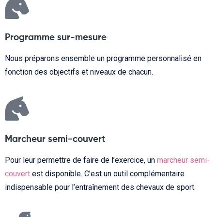
Programme sur-mesure
Nous préparons ensemble un programme personnalisé en
fonction des objectifs et niveaux de chacun.
Marcheur semi-couvert
Pour leur permettre de faire de l’exercice, un
marcheur semi-
couvert
est disponible. C’est un outil complémentaire
indispensable pour l’entraînement des chevaux de sport.