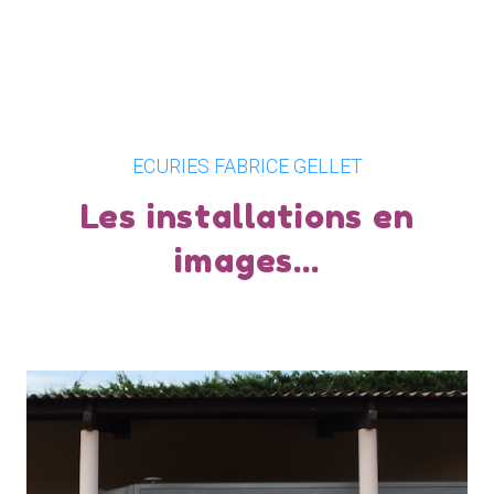
ECURIES FABRICE GELLET
Les installations en
images...