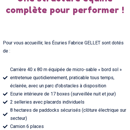
complète pour performer !
Pour vous accueillir, les Écuries Fabrice GELLET sont dotés
de :
Carrière 40 x 80 m équipée de micro-sable « bord sol »
entretenue quotidiennement, praticable tous temps,
éclairée, avec un parc d'obstacles à disposition
Ecurie intérieure de 17 boxes (surveillée nuit et jour)
2 selleries avec placards individuels
8 hectares de paddocks sécurisés (clôture électrique sur
secteur)
Camion 6 places