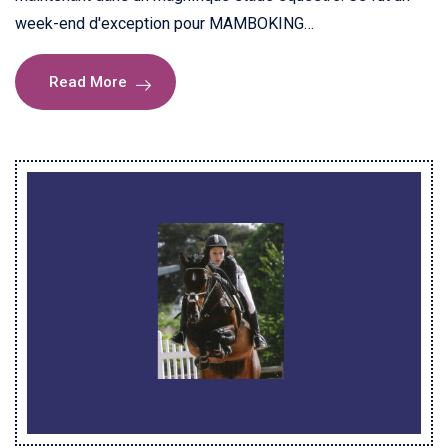
week-end d'exception pour MAMBOKING…
Read More