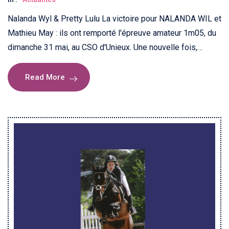
Nalanda Wyl & Pretty Lulu La victoire pour NALANDA WIL et
Mathieu May : ils ont remporté l'épreuve amateur 1m05, du
dimanche 31 mai, au CSO d'Unieux. Une nouvelle fois,…
Read More