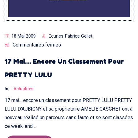
Ecuries Fabrice Gellet
18 Mai 2009
Commentaires fermés
17 Mai… Encore Un Classement Pour
PRETTY LULU
In :
Actualités
17 mai... encore un classement pour PRETTY LULU PRETTY
LULU D'AUBIGNY et sa propriétaire AMELIE GASCHET ont à
nouveau réalisé un parcours sans faute et se sont classées
ce week-end…