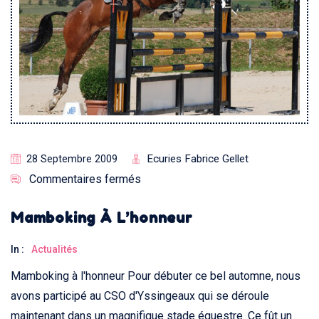
Ecuries Fabrice Gellet
28 Septembre 2009
Commentaires fermés
Mamboking À L’honneur
In :
Actualités
Mamboking à l'honneur Pour débuter ce bel automne, nous
avons participé au CSO d'Yssingeaux qui se déroule
maintenant dans un magnifique stade équestre. Ce fût un