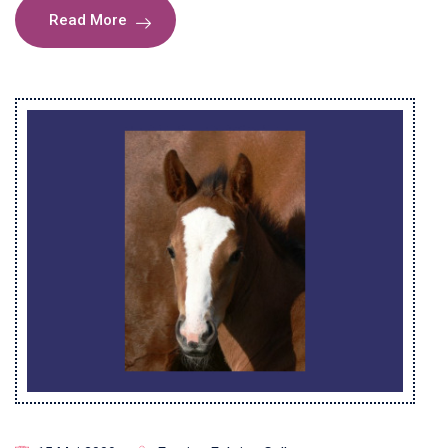
Read More