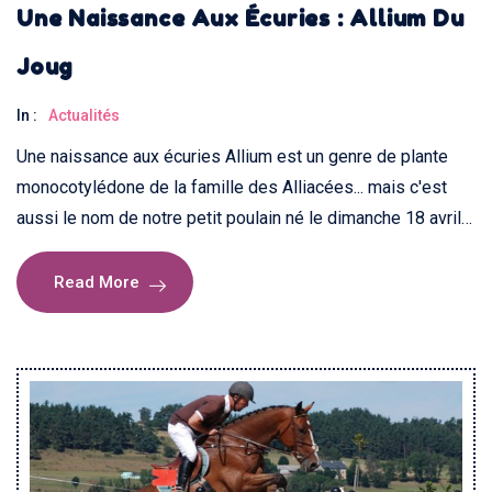
Une Naissance Aux Écuries : Allium Du
Joug
In :
Actualités
Une naissance aux écuries Allium est un genre de plante
monocotylédone de la famille des Alliacées... mais c'est
aussi le nom de notre petit poulain né le dimanche 18 avril…
Read More