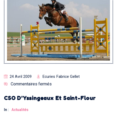
Ecuries Fabrice Gellet
24 Avril 2009
Commentaires fermés
CSO D’Yssingeaux Et Saint-Flour
In :
Actualités