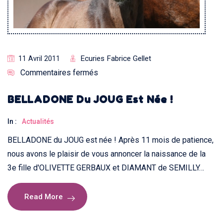
Ecuries Fabrice Gellet
11 Avril 2011
Commentaires fermés
BELLADONE Du JOUG Est Née !
In :
Actualités
BELLADONE du JOUG est née ! Après 11 mois de patience,
nous avons le plaisir de vous annoncer la naissance de la
3e fille d'OLIVETTE GERBAUX et DIAMANT de SEMILLY…
Read More