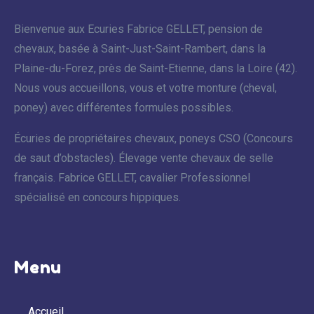
Bienvenue aux Ecuries Fabrice GELLET, pension de
chevaux, basée à Saint-Just-Saint-Rambert, dans la
Plaine-du-Forez, près de Saint-Etienne, dans la Loire (42).
Nous vous accueillons, vous et votre monture (cheval,
poney) avec différentes formules possibles.
Écuries de propriétaires chevaux, poneys CSO (Concours
de saut d’obstacles). Élevage vente chevaux de selle
français. Fabrice GELLET, cavalier Professionnel
spécialisé en concours hippiques.
Menu
Accueil