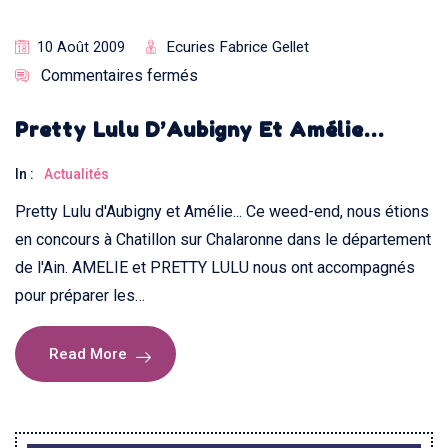
Ecuries Fabrice Gellet
10 Août 2009
Commentaires fermés
Pretty Lulu D’Aubigny Et Amélie…
In :
Actualités
Pretty Lulu d'Aubigny et Amélie... Ce weed-end, nous étions
en concours à Chatillon sur Chalaronne dans le département
de l'Ain. AMELIE et PRETTY LULU nous ont accompagnés
pour préparer les…
Read More