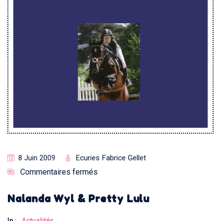
Ecuries Fabrice Gellet
8 Juin 2009
Commentaires fermés
Nalanda Wyl & Pretty Lulu
In :
Actualités