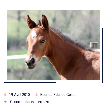
Ecuries Fabrice Gellet
19 Avril 2010
Commentaires fermés