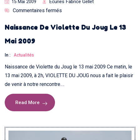
Ecuries Fabrice Gellet
15 Mai 2009
Commentaires fermés
Naissance De Violette Du Joug Le 13
Mai 2009
In :
Actualités
Naissance de Violette du Joug le 13 mai 2009 Ce matin, le
13 mai 2009, à 2h, VIOLETTE DU JOUG nous a fait le plaisir
de venir à notre rencontre.…
Read More