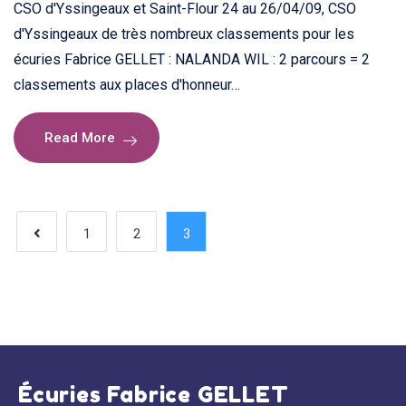
CSO d'Yssingeaux et Saint-Flour 24 au 26/04/09, CSO
d'Yssingeaux de très nombreux classements pour les
écuries Fabrice GELLET : NALANDA WIL : 2 parcours = 2
classements aux places d'honneur…
Read More
1
2
3
Écuries Fabrice GELLET