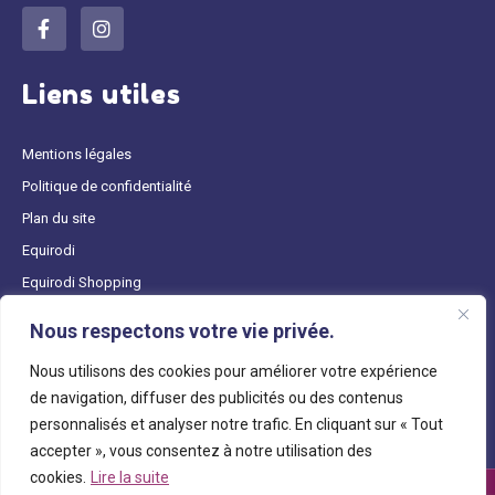
Liens utiles
Mentions légales
Politique de confidentialité
Plan du site
Equirodi
Equirodi Shopping
Cheval 2000
Nous respectons votre vie privée.
Nous utilisons des cookies pour améliorer votre expérience
de navigation, diffuser des publicités ou des contenus
personnalisés et analyser notre trafic. En cliquant sur « Tout
accepter », vous consentez à notre utilisation des
cookies.
Lire la suite