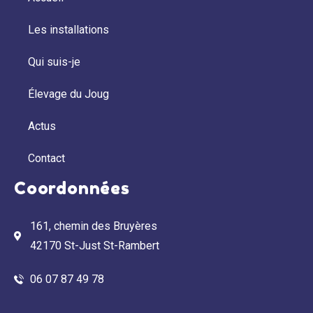
Les installations
Qui suis-je
Élevage du Joug
Actus
Contact
Coordonnées
161, chemin des Bruyères
42170 St-Just St-Rambert
06 07 87 49 78